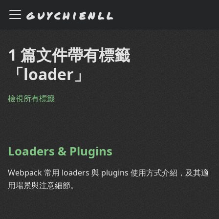
guychienll
1 篇文件帶有標籤
「loader」
檢視所有標籤
Loaders & Plugins
Webpack 常用 loaders 與 plugins 使用方式介紹，及其適
用場景與注意細節。